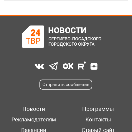
Отправить сообщение
Новости
Программы
Рекламодателям
Контакты
Вакансии
Старый сайт