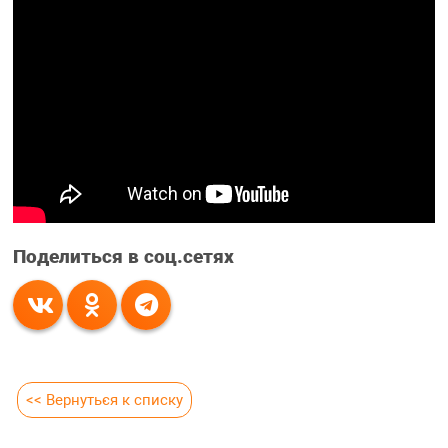
Поделиться в соц.сетях
<< Вернуться к списку