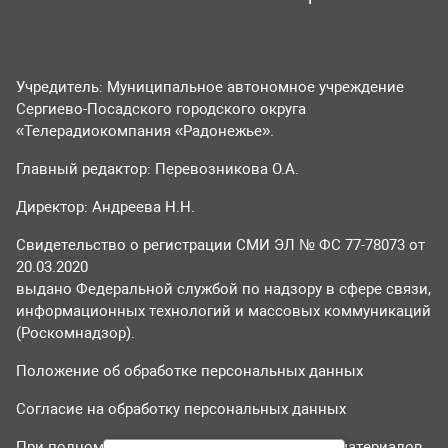
Учредитель: Муниципальное автономное учреждение
Сергиево-Посадского городского округа
«Телерадиокомпания «Радонежье».
Главный редактор: Перевозникова О.А.
Директор: Андреева Н.Н.
Свидетельство о регистрации СМИ ЭЛ № ФС 77-78073 от
20.03.2020
выдано Федеральной службой по надзору в сфере связи,
информационных технологий и массовых коммуникаций
(Роскомнадзор).
Положение об обработке персональных данных
Согласие на обработку персональных данных
При полном или частичном использовании материалов