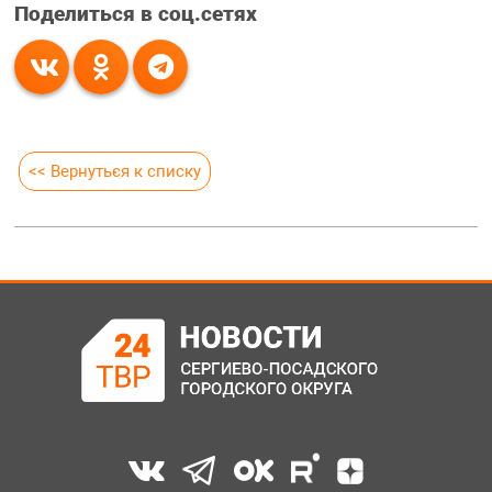
Поделиться в соц.сетях
<< Вернуться к списку