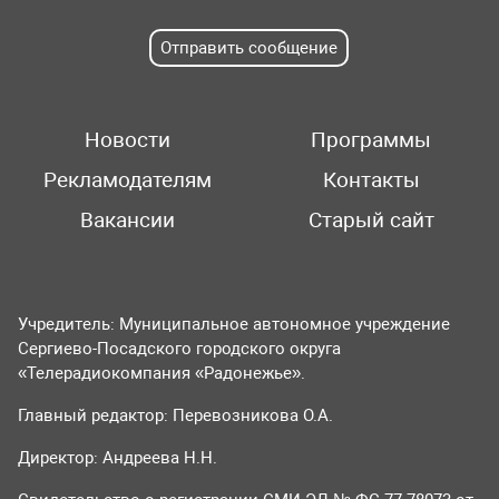
Отправить сообщение
Новости
Программы
Рекламодателям
Контакты
Вакансии
Старый сайт
Учредитель: Муниципальное автономное учреждение
Сергиево-Посадского городского округа
«Телерадиокомпания «Радонежье».
Главный редактор: Перевозникова О.А.
Директор: Андреева Н.Н.