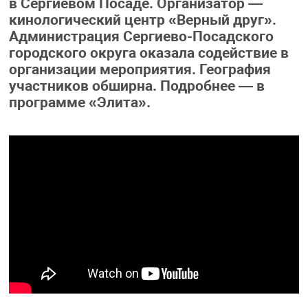
в Сергиевом Посаде. Организатор —
кинологический центр «Верный друг».
Администрация Сергиево-Посадского
городского округа оказала содействие в
организации мероприятия. География
участников обширна. Подробнее — в
программе «Элита».