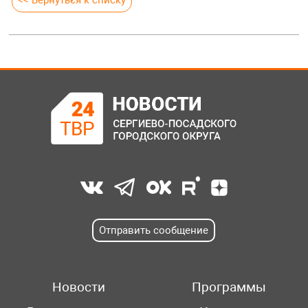
Отправить сообщение
Новости
Программы