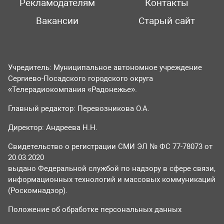
Рекламодателям
Контакты
Вакансии
Старый сайт
Учредитель: Муниципальное автономное учреждение
Сергиево-Посадского городского округа
«Телерадиокомпания «Радонежье».
Главный редактор: Перевозникова О.А.
Директор: Андреева Н.Н.
Свидетельство о регистрации СМИ ЭЛ № ФС 77-78073 от
20.03.2020
выдано Федеральной службой по надзору в сфере связи,
информационных технологий и массовых коммуникаций
(Роскомнадзор).
Положение об обработке персональных данных