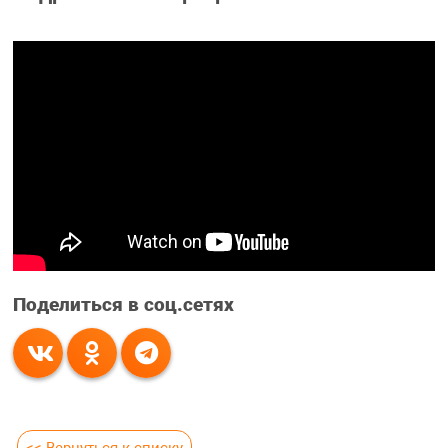
Поделиться в соц.сетях
<< Вернуться к списку