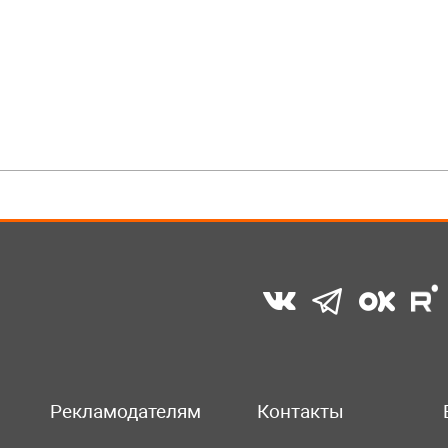
Рекламодателям
Контакты