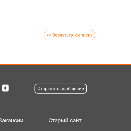
<< Вернуться к списку
Отправить сообщение
Вакансии
Старый сайт