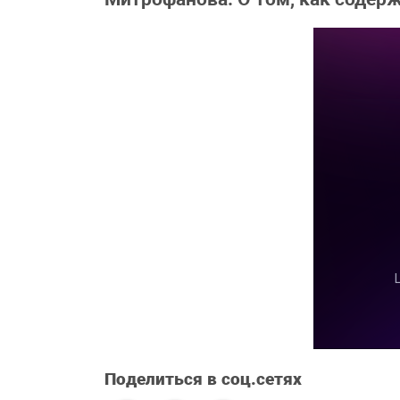
Поделиться в соц.сетях