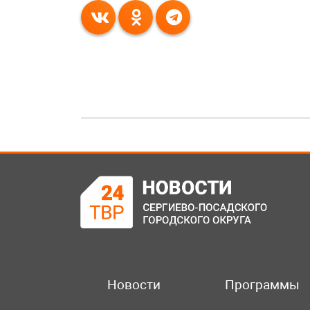
Новости
Программы