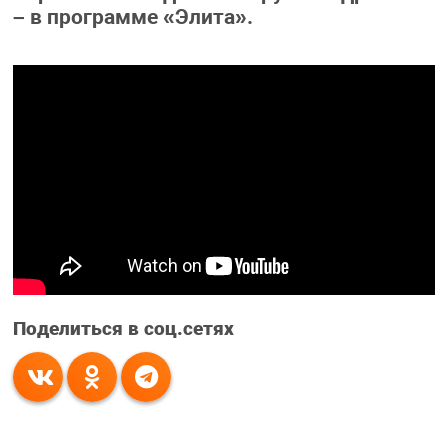
– в программе «Элита».
Поделиться в соц.сетях