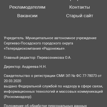
Рекламодателям
Контакты
Вакансии
Старый сайт
Учредитель: Муниципальное автономное учреждение
Сергиево-Посадского городского округа
«Телерадиокомпания «Радонежье».
Главный редактор: Перевозникова О.А.
Директор: Андреева Н.Н.
Свидетельство о регистрации СМИ ЭЛ № ФС 77-78073 от
20.03.2020
выдано Федеральной службой по надзору в сфере связи,
информационных технологий и массовых коммуникаций
(Роскомнадзор).
Положение об обработке персональных данных