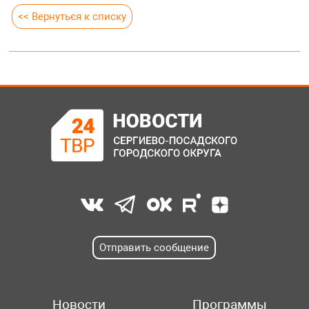
<< Вернуться к списку
Отправить сообщение
Новости
Программы