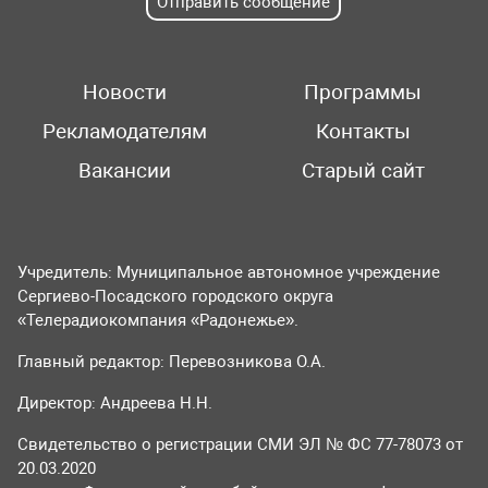
Отправить сообщение
Новости
Программы
Рекламодателям
Контакты
Вакансии
Старый сайт
Учредитель: Муниципальное автономное учреждение
Сергиево-Посадского городского округа
«Телерадиокомпания «Радонежье».
Главный редактор: Перевозникова О.А.
Директор: Андреева Н.Н.
Свидетельство о регистрации СМИ ЭЛ № ФС 77-78073 от
20.03.2020