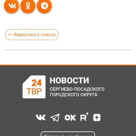
<< Вернуться к списку