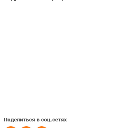
Поделиться в соц.сетях