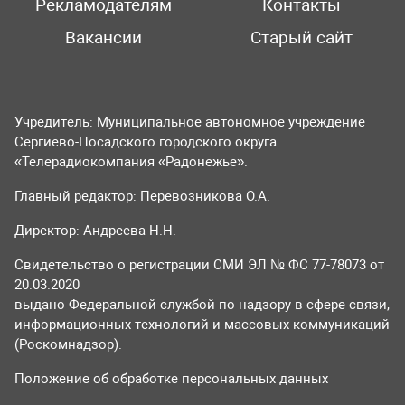
Рекламодателям
Контакты
Вакансии
Старый сайт
Учредитель: Муниципальное автономное учреждение
Сергиево-Посадского городского округа
«Телерадиокомпания «Радонежье».
Главный редактор: Перевозникова О.А.
Директор: Андреева Н.Н.
Свидетельство о регистрации СМИ ЭЛ № ФС 77-78073 от
20.03.2020
выдано Федеральной службой по надзору в сфере связи,
информационных технологий и массовых коммуникаций
(Роскомнадзор).
Положение об обработке персональных данных