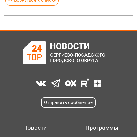
Отправить сообщение
Новости
Программы