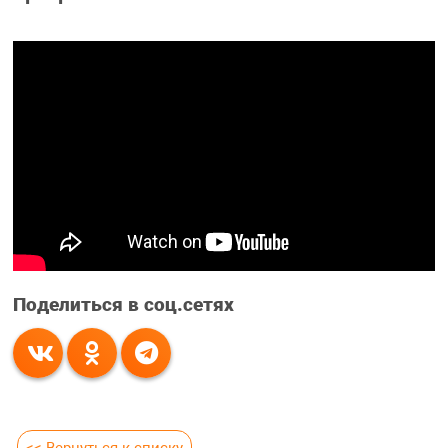
Поделиться в соц.сетях
<< Вернуться к списку