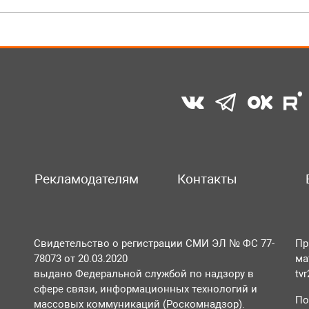
Рекламодателям
Контакты
Свидетельство о регистрации СМИ ЭЛ № ФС 77-
Пр
78073 от 20.03.2020
ма
выдано Федеральной службой по надзору в
tv
сфере связи, информационных технологий и
По
массовых коммуникаций (Роскомнадзор).