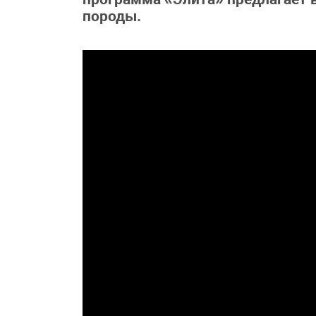
породы.