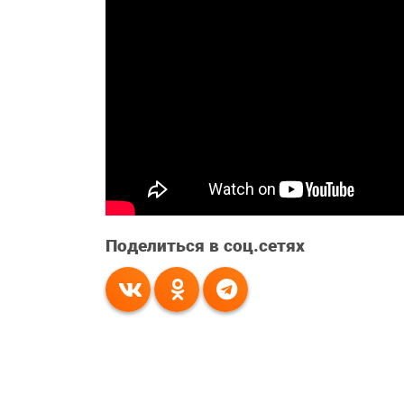
Поделиться в соц.сетях