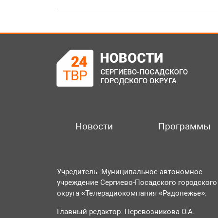
Новости
Программы
Учредитель: Муниципальное автономное
учреждение Сергиево-Посадского городского
округа «Телерадиокомпания «Радонежье».
Главный редактор: Перевозникова О.А.