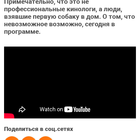
Примечательно, что это не
профессиональные кинологи, а люди,
взявшие первую собаку в дом. О том, что
невозможное возможно, сегодня в
программе.
Поделиться в соц.сетях