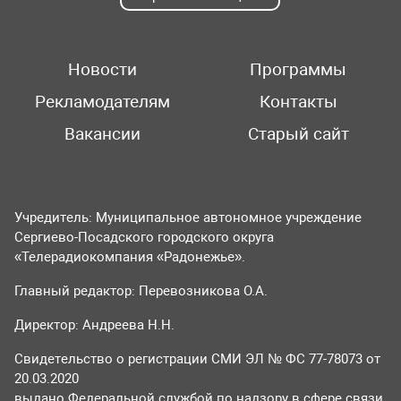
Новости
Программы
Рекламодателям
Контакты
Вакансии
Старый сайт
Учредитель: Муниципальное автономное учреждение
Сергиево-Посадского городского округа
«Телерадиокомпания «Радонежье».
Главный редактор: Перевозникова О.А.
Директор: Андреева Н.Н.
Свидетельство о регистрации СМИ ЭЛ № ФС 77-78073 от
20.03.2020
выдано Федеральной службой по надзору в сфере связи,