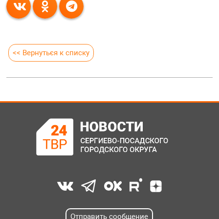
<< Вернуться к списку
Отправить сообщение