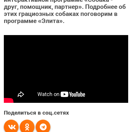
друг, помощник, партнер». Подробнее об
этих грациозных собаках поговорим в
программе «Элита».
Поделиться в соц.сетях