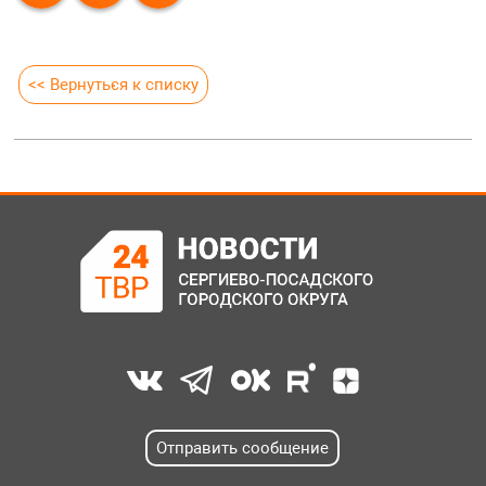
<< Вернуться к списку
Отправить сообщение