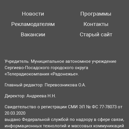
Новости
Программы
Рекламодателям
Контакты
Вакансии
Старый сайт
Учредитель: Муниципальное автономное учреждение
Сергиево-Посадского городского округа
«Телерадиокомпания «Радонежье».
Главный редактор: Перевозникова О.А.
Директор: Андреева Н.Н.
Свидетельство о регистрации СМИ ЭЛ № ФС 77-78073 от
20.03.2020
выдано Федеральной службой по надзору в сфере связи,
информационных технологий и массовых коммуникаций