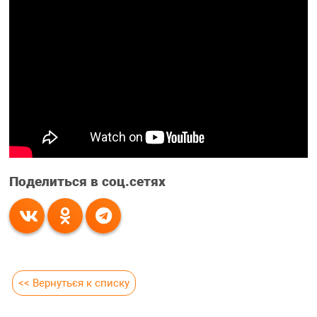
Поделиться в соц.сетях
<< Вернуться к списку