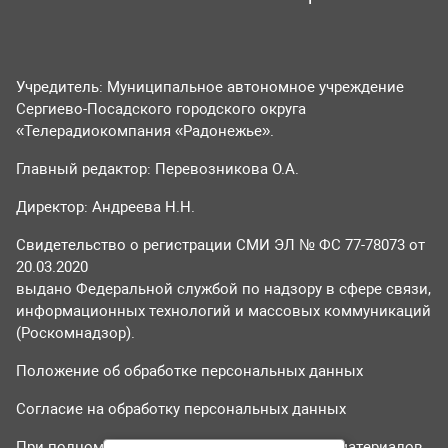
Учредитель: Муниципальное автономное учреждение
Сергиево-Посадского городского округа
«Телерадиокомпания «Радонежье».
Главный редактор: Перевозникова О.А.
Директор: Андреева Н.Н.
Свидетельство о регистрации СМИ ЭЛ № ФС 77-78073 от
20.03.2020
выдано Федеральной службой по надзору в сфере связи,
информационных технологий и массовых коммуникаций
(Роскомнадзор).
Положение об обработке персональных данных
Согласие на обработку персональных данных
При полном или частичном использовании материалов