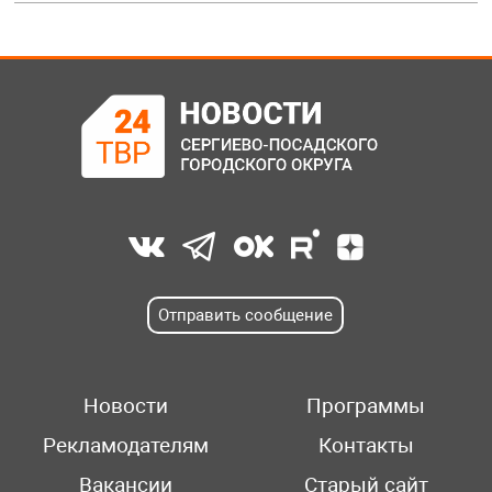
Отправить сообщение
Новости
Программы
Рекламодателям
Контакты
Вакансии
Старый сайт