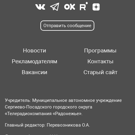
Отправить сообщение
Новости
Программы
Рекламодателям
Контакты
Вакансии
Старый сайт
Учредитель: Муниципальное автономное учреждение
Сергиево-Посадского городского округа
«Телерадиокомпания «Радонежье».
Главный редактор: Перевозникова О.А.