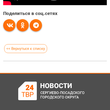
Поделиться в соц.сетях
<< Вернуться к списку