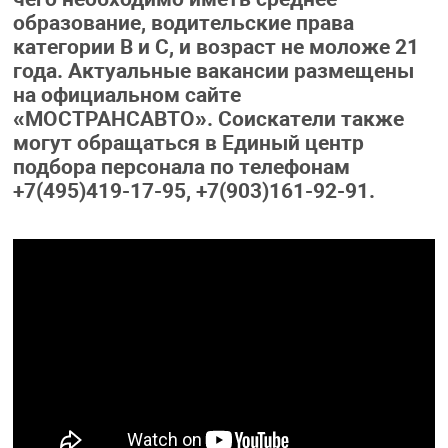
образование, водительские права
категории В и С, и возраст не моложе 21
года. Актуальные вакансии размещены
на официальном сайте
«МОСТРАНСАВТО». Соискатели также
могут обращаться в Единый центр
подбора персонала по телефонам
+7(495)419-17-95, +7(903)161-92-91.