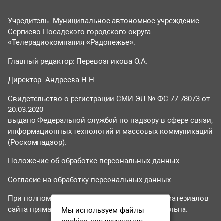
Учредитель: Муниципальное автономное учреждение
Сергиево-Посадского городского округа
«Телерадиокомпания «Радонежье».
Главный редактор: Перевозникова О.А.
Директор: Андреева Н.Н.
Свидетельство о регистрации СМИ ЭЛ № ФС 77-78073 от
20.03.2020
выдано Федеральной службой по надзору в сфере связи,
информационных технологий и массовых коммуникаций
(Роскомнадзор).
Положение об обработке персональных данных
Согласие на обработку персональных данных
При полном или частичном использовании материалов
сайта прямая гиперссылка на tvr24.tv обязательна.
Мы используем файлы