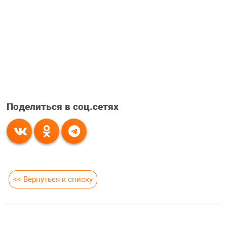
Поделиться в соц.сетях
<< Вернуться к списку