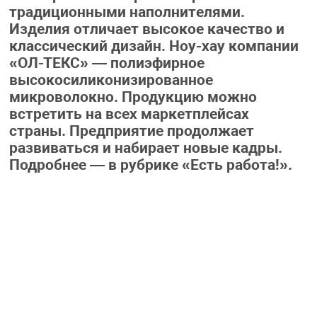
традиционными наполнителями.
Изделия отличает высокое качество и
классический дизайн. Ноу-хау компании
«ОЛ-ТЕКС» — полиэфирное
высокосиликонизированное
микроволокно. Продукцию можно
встретить на всех маркетплейсах
страны. Предприятие продолжает
развиваться и набирает новые кадры.
Подробнее — в рубрике «Есть работа!».