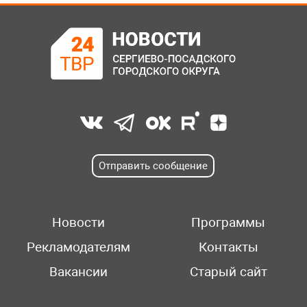
Отправить сообщение
Новости
Программы
Рекламодателям
Контакты
Вакансии
Старый сайт