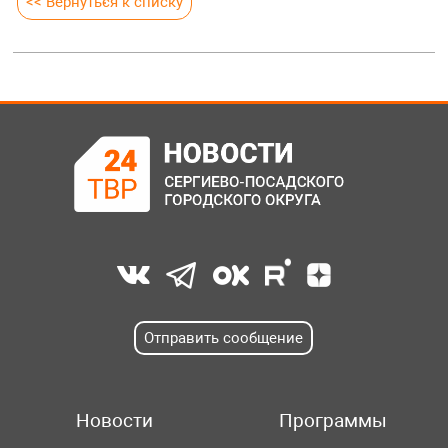
<< Вернуться к списку
Отправить сообщение
Новости
Программы