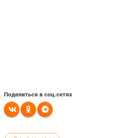
Поделиться в соц.сетях