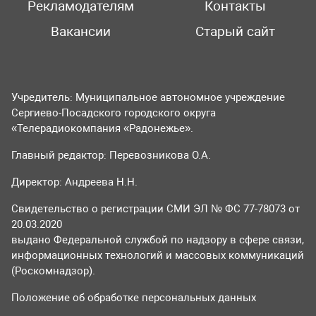
Рекламодателям
Контакты
Вакансии
Старый сайт
Учредитель: Муниципальное автономное учреждение
Сергиево-Посадского городского округа
«Телерадиокомпания «Радонежье».
Главный редактор: Перевозникова О.А.
Директор: Андреева Н.Н.
Свидетельство о регистрации СМИ ЭЛ № ФС 77-78073 от
20.03.2020
выдано Федеральной службой по надзору в сфере связи,
информационных технологий и массовых коммуникаций
(Роскомнадзор).
Положение об обработке персональных данных