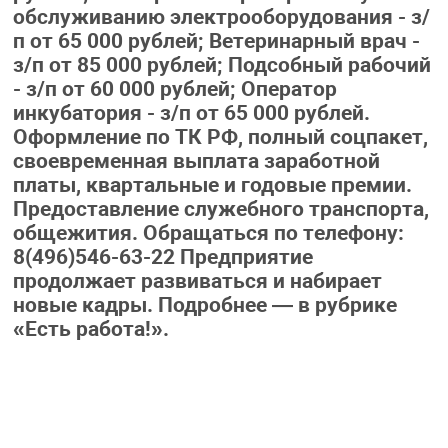
обслуживанию электрооборудования - з/
п от 65 000 рублей; Ветеринарный врач -
з/п от 85 000 рублей; Подсобный рабочий
- з/п от 60 000 рублей; Оператор
инкубатория - з/п от 65 000 рублей.
Оформление по ТК РФ, полный соцпакет,
своевременная выплата заработной
платы, квартальные и годовые премии.
Предоставление служебного транспорта,
общежития. Обращаться по телефону:
8(496)546-63-22 Предприятие
продолжает развиваться и набирает
новые кадры. Подробнее — в рубрике
«Есть работа!».