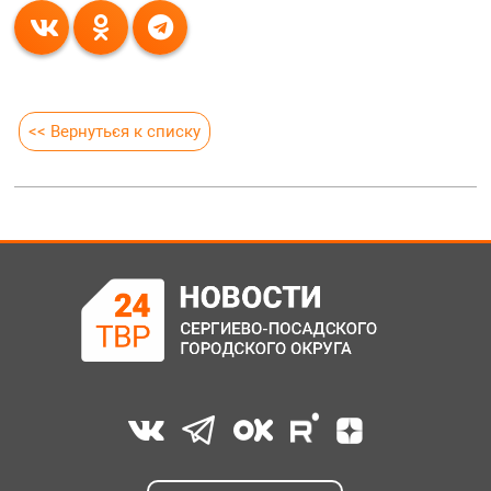
<< Вернуться к списку