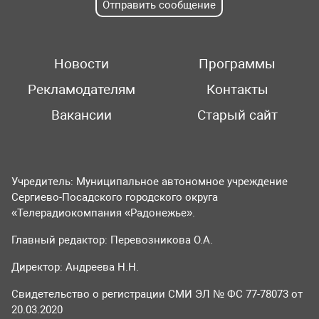
Отправить сообщение
Новости
Программы
Рекламодателям
Контакты
Вакансии
Старый сайт
Учредитель: Муниципальное автономное учреждение
Сергиево-Посадского городского округа
«Телерадиокомпания «Радонежье».
Главный редактор: Перевозникова О.А.
Директор: Андреева Н.Н.
Свидетельство о регистрации СМИ ЭЛ № ФС 77-78073 от
20.03.2020