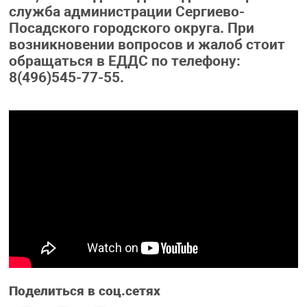
служба администрации Сергиево-
Посадского городского округа. При
возникновении вопросов и жалоб стоит
обращаться в ЕДДС по телефону:
8(496)545-77-55.
Поделиться в соц.сетях