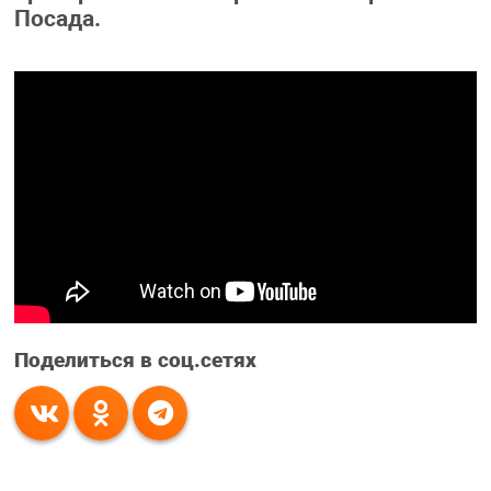
Посада.
Поделиться в соц.сетях