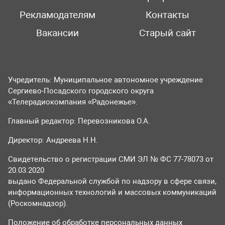
Рекламодателям
Контакты
Вакансии
Старый сайт
Учредитель: Муниципальное автономное учреждение
Сергиево-Посадского городского округа
«Телерадиокомпания «Радонежье».
Главный редактор: Перевозникова О.А.
Директор: Андреева Н.Н.
Свидетельство о регистрации СМИ ЭЛ № ФС 77-78073 от
20.03.2020
выдано Федеральной службой по надзору в сфере связи,
информационных технологий и массовых коммуникаций
(Роскомнадзор).
Положение об обработке персональных данных