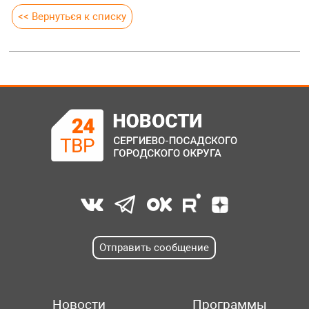
<< Вернуться к списку
Отправить сообщение
Новости
Программы