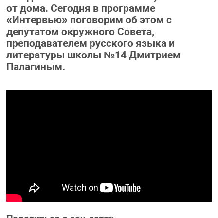
от дома. Сегодня в программе
«Интервью» поговорим об этом с
депутатом окружного Совета,
преподавателем русского языка и
литературы школы №14 Дмитрием
Палагиным.