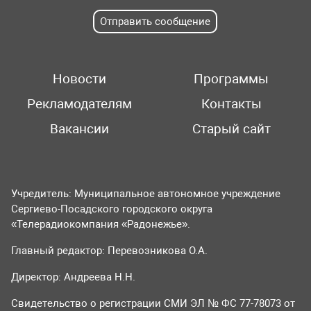
Отправить сообщение
Новости
Программы
Рекламодателям
Контакты
Вакансии
Старый сайт
Учредитель: Муниципальное автономное учреждение
Сергиево-Посадского городского округа
«Телерадиокомпания «Радонежье».
Главный редактор: Перевозникова О.А.
Директор: Андреева Н.Н.
Свидетельство о регистрации СМИ ЭЛ № ФС 77-78073 от