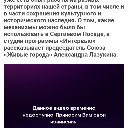
территориях нашей страны, в том числе и
в части сохранения культурного и
исторического наследия. О том, какие
механизмы можно было бы
использовать в Сергиевом Посаде, в
студии программы «Интервью»
рассказывает председатель Союза
«Живые города» Александра Лазукина.