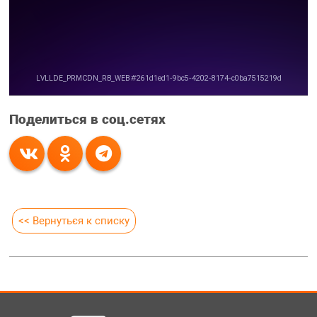
Поделиться в соц.сетях
<< Вернуться к списку