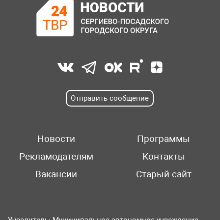
Отправить сообщение
Новости
Программы
Рекламодателям
Контакты
Вакансии
Старый сайт
Учредитель: Муниципальное автономное учреждение