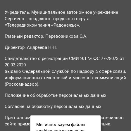
Учредитель: Муниципальное автономное учреждение
Сергиево-Посадского городского округа
«Телерадиокомпания «Радонежье».
Главный редактор: Перевозникова О.А.
Директор: Андреева Н.Н.
Свидетельство о регистрации СМИ ЭЛ № ФС 77-78073 от
20.03.2020
выдано Федеральной службой по надзору в сфере связи,
информационных технологий и массовых коммуникаций
(Роскомнадзор).
Положение об обработке персональных данных
Согласие на обработку персональных данных
При полном или частичном использовании материалов
сайта прямая гиперссылка на tvr24.tv обязательна.
Мы используем файлы