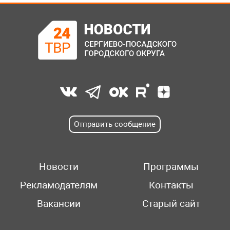
Отправить сообщение
Новости
Программы
Рекламодателям
Контакты
Вакансии
Старый сайт