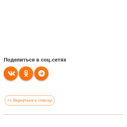
Поделиться в соц.сетях
<< Вернуться к списку