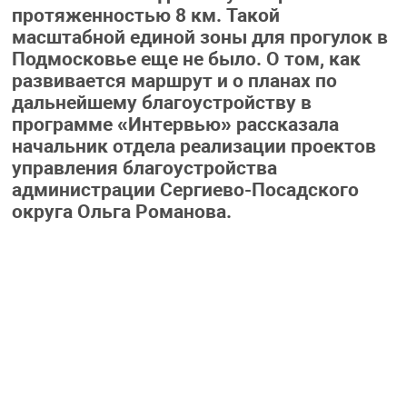
протяженностью 8 км. Такой
масштабной единой зоны для прогулок в
Подмосковье еще не было. О том, как
развивается маршрут и о планах по
дальнейшему благоустройству в
программе «Интервью» рассказала
начальник отдела реализации проектов
управления благоустройства
администрации Сергиево-Посадского
округа Ольга Романова.