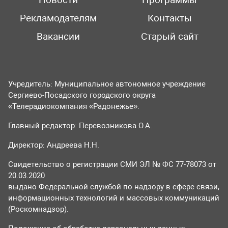
Новости
Программы
Рекламодателям
Контакты
Вакансии
Старый сайт
Учредитель: Муниципальное автономное учреждение
Сергиево-Посадского городского округа
«Телерадиокомпания «Радонежье».
Главный редактор: Перевозникова О.А.
Директор: Андреева Н.Н.
Свидетельство о регистрации СМИ ЭЛ № ФС 77-78073 от
20.03.2020
выдано Федеральной службой по надзору в сфере связи,
информационных технологий и массовых коммуникаций
(Роскомнадзор).