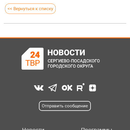
<< Вернуться к списку
Отправить сообщение