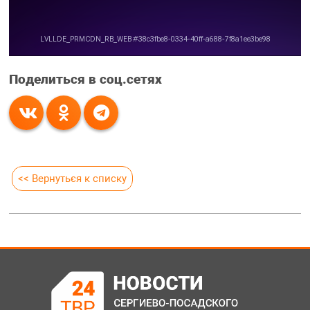
Поделиться в соц.сетях
<< Вернуться к списку