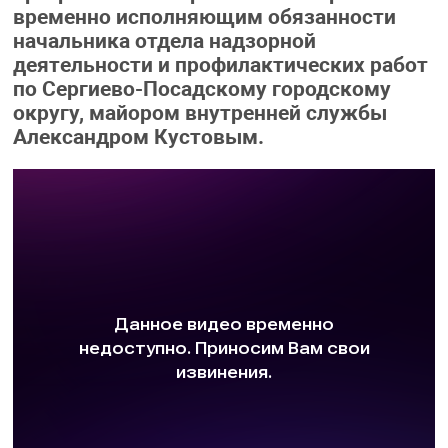
временно исполняющим обязанности
начальника отдела надзорной
деятельности и профилактических работ
по Сергиево-Посадскому городскому
округу, майором внутренней службы
Александром Кустовым.