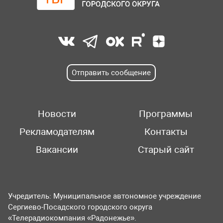
Отправить сообщение
Новости
Программы
Рекламодателям
Контакты
Вакансии
Старый сайт
Учредитель: Муниципальное автономное учреждение
Сергиево-Посадского городского округа
«Телерадиокомпания «Радонежье».