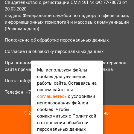
Свидетельство о регистрации СМИ ЭЛ № ФС 77-78073 от
20.03.2020
выдано Федеральной службой по надзору в сфере связи,
информационных технологий и массовых коммуникаций
(Роскомнадзор).
Положение об обработке персональных данных
Согласие на обработку персональных данных
При полном или частичном использовании материалов
сайта прямая гиперссылка на tvr24.tv обязательна.
Мы используем файлы
cookies для улучшения
Почта:
info@tvr24.tv
работы сайта. Оставаясь на
нашем сайте, вы
Телефон: +7 (496) 551-04-95
соглашаетесь
с условиями
использования файлов
cookies. Чтобы
© 2016-2023 ТВР24 Все права защищены
ознакомиться с Политикой
в отношении обработки
персональных данных,