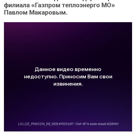
филиала «Газпром теплоэнерго МО»
Павлом Макаровым.