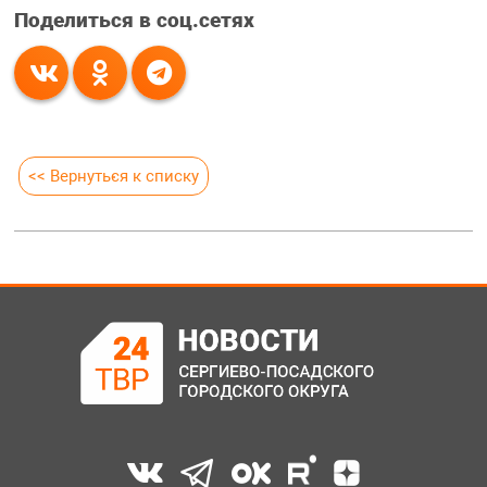
Поделиться в соц.сетях
<< Вернуться к списку