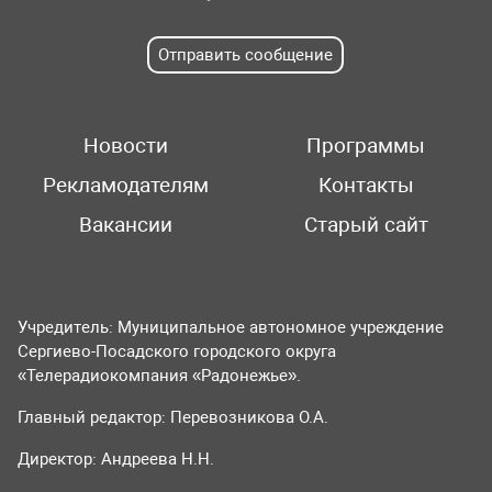
Отправить сообщение
Новости
Программы
Рекламодателям
Контакты
Вакансии
Старый сайт
Учредитель: Муниципальное автономное учреждение
Сергиево-Посадского городского округа
«Телерадиокомпания «Радонежье».
Главный редактор: Перевозникова О.А.
Директор: Андреева Н.Н.