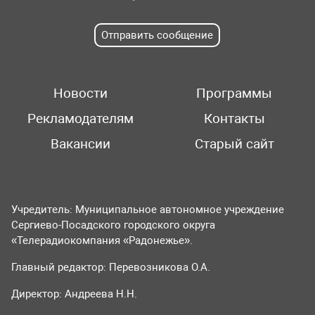
Отправить сообщение
Новости
Программы
Рекламодателям
Контакты
Вакансии
Старый сайт
Учредитель: Муниципальное автономное учреждение
Сергиево-Посадского городского округа
«Телерадиокомпания «Радонежье».
Главный редактор: Перевозникова О.А.
Директор: Андреева Н.Н.