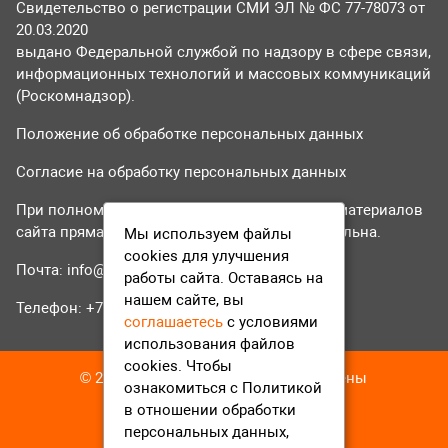
Свидетельство о регистрации СМИ ЭЛ № ФС 77-78073 от
20.03.2020
выдано Федеральной службой по надзору в сфере связи,
информационных технологий и массовых коммуникаций
(Роскомнадзор).
Положение об обработке персональных данных
Согласие на обработку персональных данных
При полном или частичном использовании материалов
сайта прямая гиперссылка на tvr24.tv обязательна.
Мы используем файлы
cookies для улучшения
Почта:
info@tvr24.tv
работы сайта. Оставаясь на
нашем сайте, вы
Телефон: +7 (496) 551-04-95
соглашаетесь
с условиями
использования файлов
cookies. Чтобы
© 2016-2023 ТВР24 Все права защищены
ознакомиться с Политикой
в отношении обработки
персональных данных,