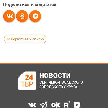
Поделиться в соц.сетях
<< Вернуться к списку