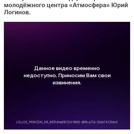
молодёжного центра «Атмосфера» Юрий
Логинов.