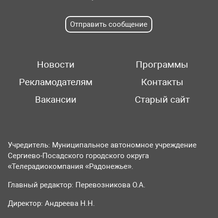
Отправить сообщение
Новости
Программы
Рекламодателям
Контакты
Вакансии
Старый сайт
Учредитель: Муниципальное автономное учреждение
Сергиево-Посадского городского округа
«Телерадиокомпания «Радонежье».
Главный редактор: Перевозникова О.А.
Директор: Андреева Н.Н.