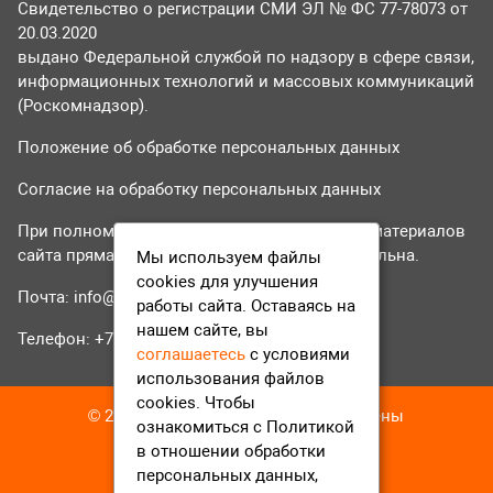
Свидетельство о регистрации СМИ ЭЛ № ФС 77-78073 от
20.03.2020
выдано Федеральной службой по надзору в сфере связи,
информационных технологий и массовых коммуникаций
(Роскомнадзор).
Положение об обработке персональных данных
Согласие на обработку персональных данных
При полном или частичном использовании материалов
сайта прямая гиперссылка на tvr24.tv обязательна.
Мы используем файлы
cookies для улучшения
Почта:
info@tvr24.tv
работы сайта. Оставаясь на
нашем сайте, вы
Телефон: +7 (496) 551-04-95
соглашаетесь
с условиями
использования файлов
cookies. Чтобы
© 2016-2023 ТВР24 Все права защищены
ознакомиться с Политикой
в отношении обработки
персональных данных,