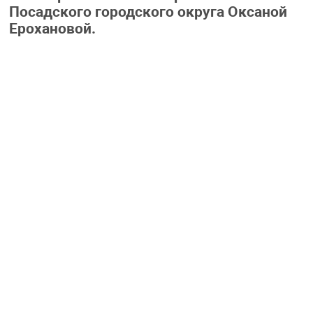
Посадского городского округа Оксаной
Ерохановой.