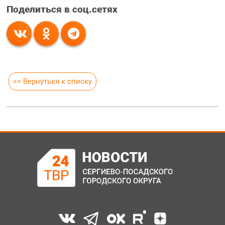
Поделиться в соц.сетях
<< Вернуться к списку