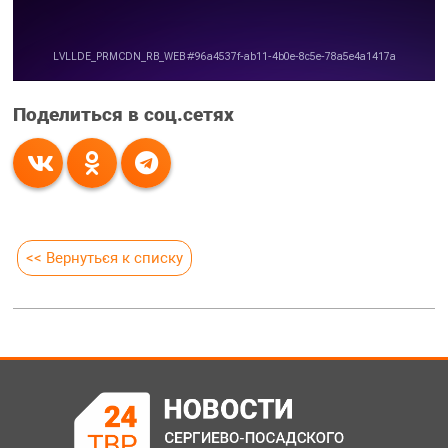
Поделиться в соц.сетях
<< Вернуться к списку