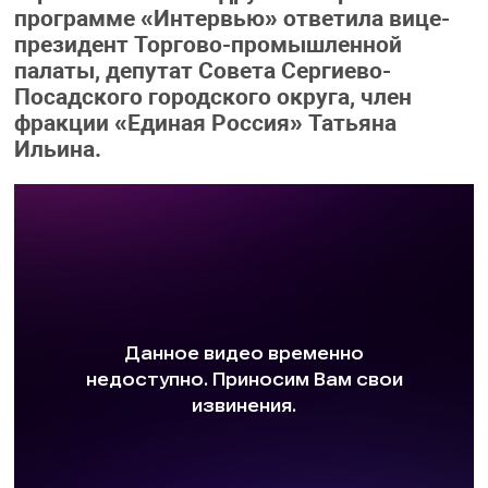
программе «Интервью» ответила вице-
президент Торгово-промышленной
палаты, депутат Совета Сергиево-
Посадского городского округа, член
фракции «Единая Россия» Татьяна
Ильина.