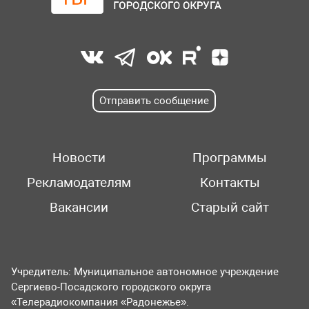
Отправить сообщение
Новости
Программы
Рекламодателям
Контакты
Вакансии
Старый сайт
Учредитель: Муниципальное автономное учреждение
Сергиево-Посадского городского округа
«Телерадиокомпания «Радонежье».