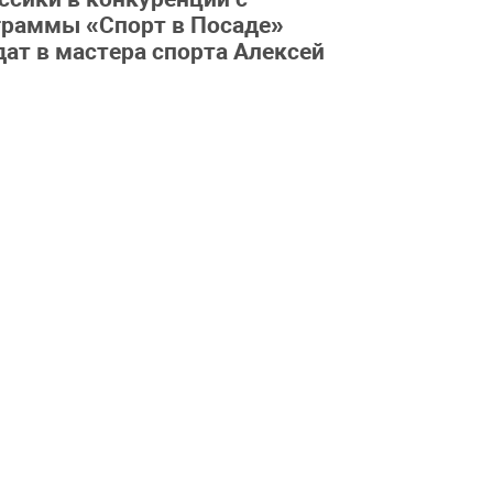
граммы «Спорт в Посаде»
ат в мастера спорта Алексей