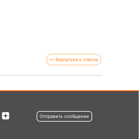
<< Вернуться к списку
Отправить сообщение