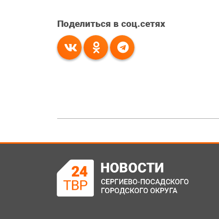
Поделиться в соц.сетях