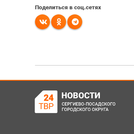
Поделиться в соц.сетях