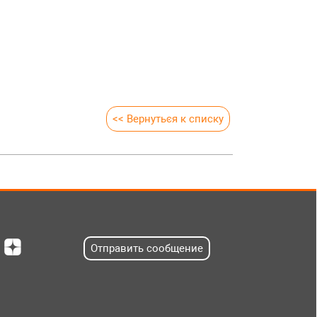
<< Вернуться к списку
Отправить сообщение