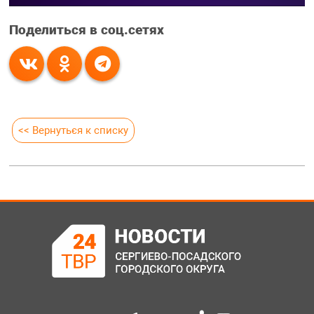
Поделиться в соц.сетях
<< Вернуться к списку