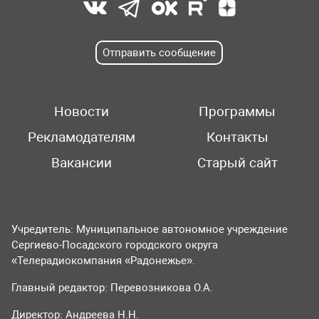
Отправить сообщение
Новости
Программы
Рекламодателям
Контакты
Вакансии
Старый сайт
Учредитель: Муниципальное автономное учреждение
Сергиево-Посадского городского округа
«Телерадиокомпания «Радонежье».
Главный редактор: Перевозникова О.А.
Директор: Андреева Н.Н.