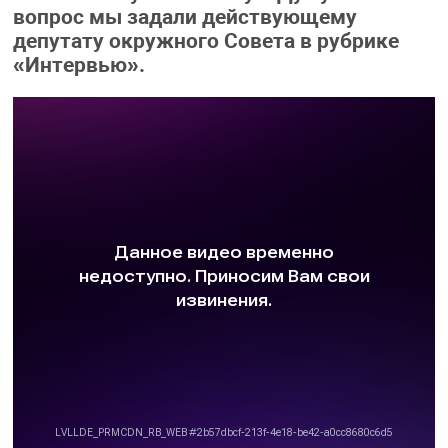
вопрос мы задали действующему
депутату окружного Совета в рубрике
«Интервью».