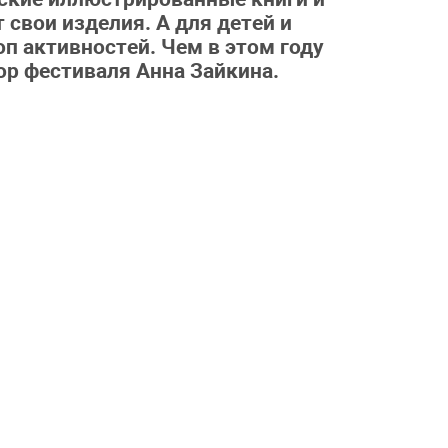
 свои изделия. А для детей и
п активностей. Чем в этом году
ор фестиваля Анна Зайкина.