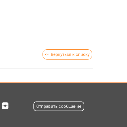
<< Вернуться к списку
Отправить сообщение