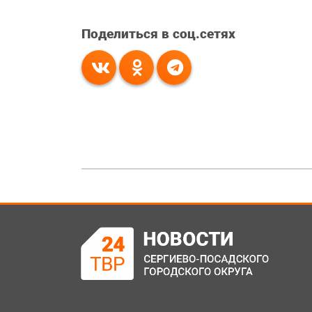
Поделиться в соц.сетях