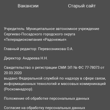
Вакансии
Старый сайт
Учредитель: Муниципальное автономное учреждение
Сергиево-Посадского городского округа
«Телерадиокомпания «Радонежье».
Главный редактор: Перевозникова О.А.
Директор: Андреева Н.Н.
Свидетельство о регистрации СМИ ЭЛ № ФС 77-78073 от
20.03.2020
выдано Федеральной службой по надзору в сфере связи,
информационных технологий и массовых коммуникаций
(Роскомнадзор).
Положение об обработке персональных данных
Согласие на обработку персональных данных