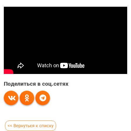
Поделиться в соц.сетях
<< Вернуться к списку