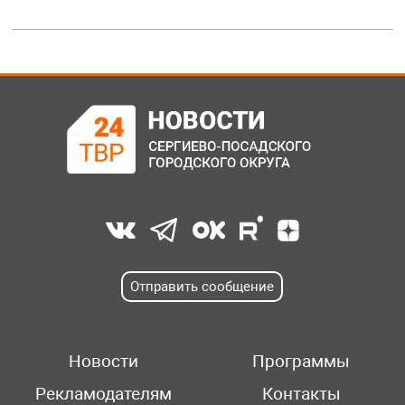
Отправить сообщение
Новости
Программы
Рекламодателям
Контакты