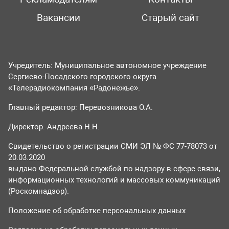
Вакансии
Старый сайт
Учредитель: Муниципальное автономное учреждение
Сергиево-Посадского городского округа
«Телерадиокомпания «Радонежье».
Главный редактор: Перевозникова О.А.
Директор: Андреева Н.Н.
Свидетельство о регистрации СМИ ЭЛ № ФС 77-78073 от
20.03.2020
выдано Федеральной службой по надзору в сфере связи,
информационных технологий и массовых коммуникаций
(Роскомнадзор).
Положение об обработке персональных данных