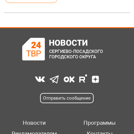
Отправить сообщение
Новости
Программы
Рекламодателям
Контакты