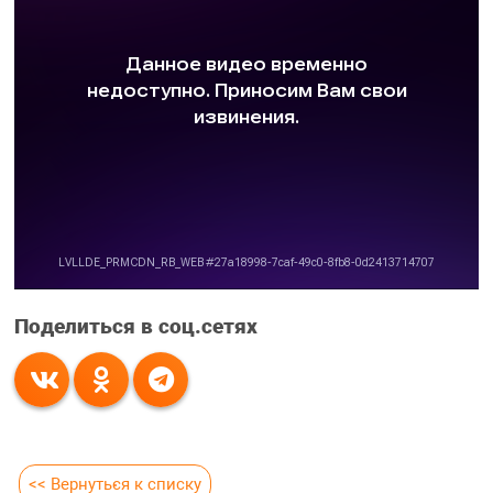
Поделиться в соц.сетях
<< Вернуться к списку