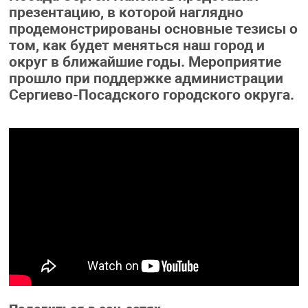
презентацию, в которой наглядно
продемонстрированы основные тезисы о
том, как будет меняться наш город и
округ в ближайшие годы. Мероприятие
прошло при поддержке администрации
Сергиево-Посадского городского округа.