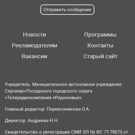
Отправить сообщение
Новости
Программы
Рекламодателям
Контакты
Вакансии
Старый сайт
Учредитель: Муниципальное автономное учреждение
Сергиево-Посадского городского округа
«Телерадиокомпания «Радонежье».
Главный редактор: Перевозникова О.А.
Директор: Андреева Н.Н.
Свидетельство о регистрации СМИ ЭЛ № ФС 77-78073 от