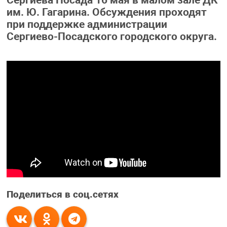
Сергиева Посада 16 мая в малом зале ДК
им. Ю. Гагарина. Обсуждения проходят
при поддержке администрации
Сергиево-Посадского городского округа.
Поделиться в соц.сетях