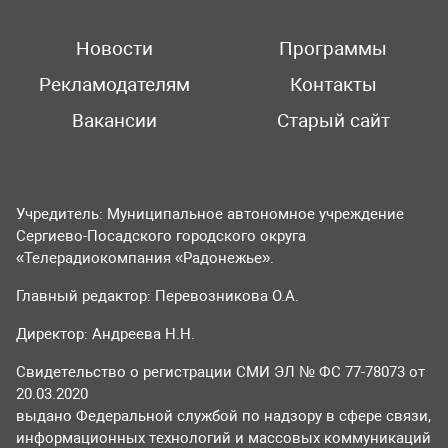
Новости
Программы
Рекламодателям
Контакты
Вакансии
Старый сайт
Учредитель: Муниципальное автономное учреждение
Сергиево-Посадского городского округа
«Телерадиокомпания «Радонежье».
Главный редактор: Перевозникова О.А.
Директор: Андреева Н.Н.
Свидетельство о регистрации СМИ ЭЛ № ФС 77-78073 от
20.03.2020
выдано Федеральной службой по надзору в сфере связи,
информационных технологий и массовых коммуникаций