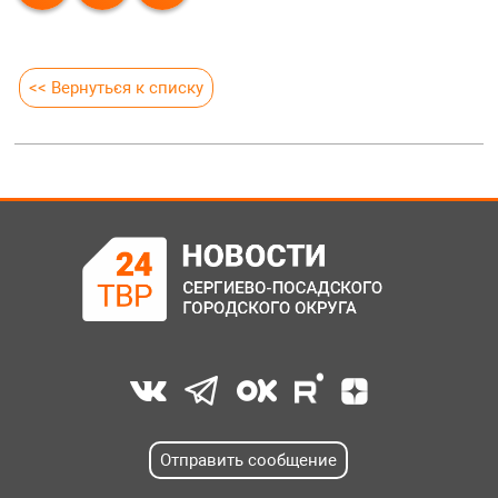
<< Вернуться к списку
Отправить сообщение