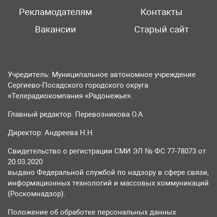
Рекламодателям
Контакты
Вакансии
Старый сайт
Учредитель: Муниципальное автономное учреждение
Сергиево-Посадского городского округа
«Телерадиокомпания «Радонежье».
Главный редактор: Перевозникова О.А.
Директор: Андреева Н.Н.
Свидетельство о регистрации СМИ ЭЛ № ФС 77-78073 от
20.03.2020
выдано Федеральной службой по надзору в сфере связи,
информационных технологий и массовых коммуникаций
(Роскомнадзор).
Положение об обработке персональных данных