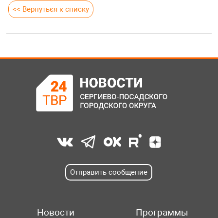
<< Вернуться к списку
Отправить сообщение
Новости
Программы