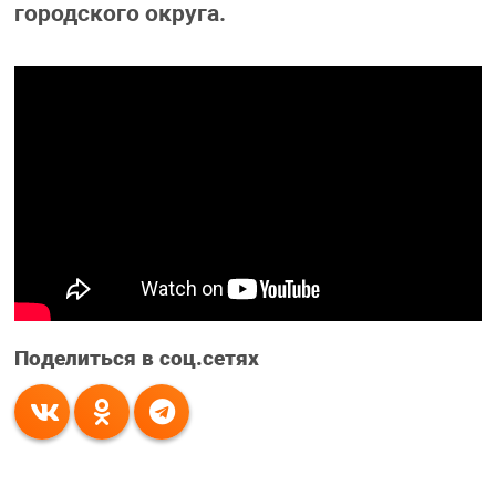
городского округа.
Поделиться в соц.сетях