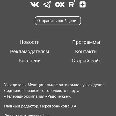
Отправить сообщение
Новости
Программы
Рекламодателям
Контакты
Вакансии
Старый сайт
Учредитель: Муниципальное автономное учреждение
Сергиево-Посадского городского округа
«Телерадиокомпания «Радонежье».
Главный редактор: Перевозникова О.А.
Директор: Андреева Н.Н.