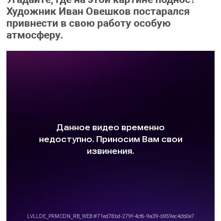
Художник Иван Овешков постарался
привнести в свою работу особую
атмосферу.