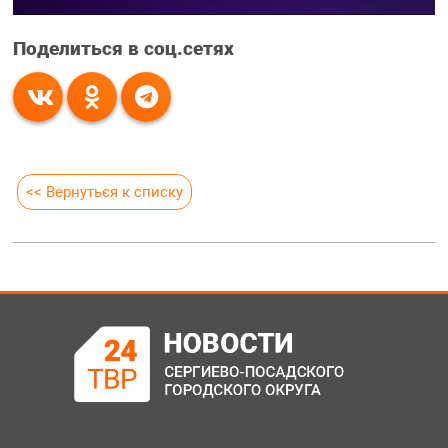
Поделиться в соц.сетях
<< Вернуться к списку