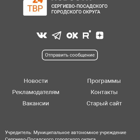
Отправить сообщение
Новости
Программы
Рекламодателям
Контакты
Вакансии
Старый сайт
Учредитель: Муниципальное автономное учреждение
Сергиево-Посадского городского округа