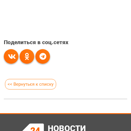
Поделиться в соц.сетях
<< Вернуться к списку