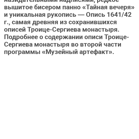
вышитое бисером панно «Тайная вечеря»
и уникальная рукопись — Опись 1641/42
г., самая древняя из сохранившихся
описей Троице-Сергиева монастыря.
Подробнее о содержании описи Троице-
Сергиева монастыря во второй части
программы «Музейный артефакт».