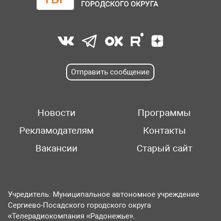
Отправить сообщение
Новости
Программы
Рекламодателям
Контакты
Вакансии
Старый сайт
Учредитель: Муниципальное автономное учреждение
Сергиево-Посадского городского округа
«Телерадиокомпания «Радонежье».