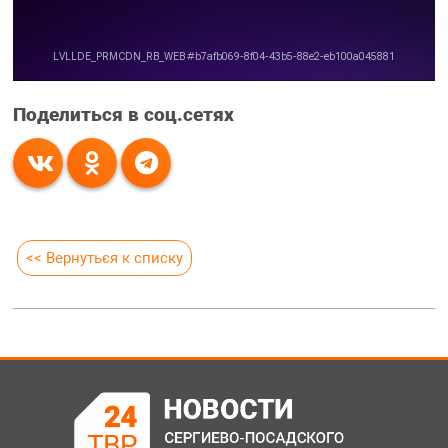
Поделиться в соц.сетях
<< Вернуться к списку