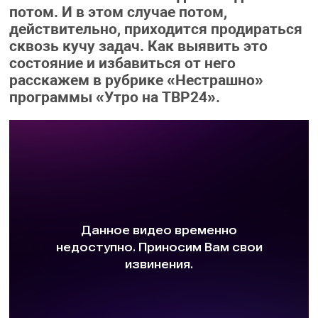
потом. И в этом случае потом,
действительно, приходится продираться
сквозь кучу задач. Как выявить это
состояние и избавиться от него
расскажем в рубрике «Нестрашно»
программы «Утро на ТВР24».