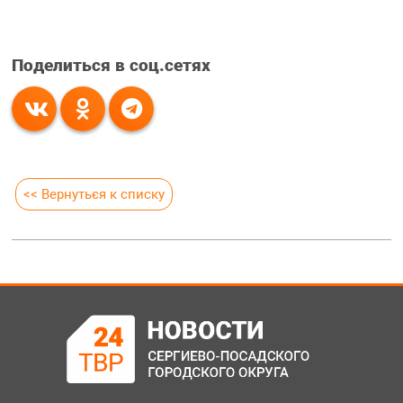
Поделиться в соц.сетях
<< Вернуться к списку