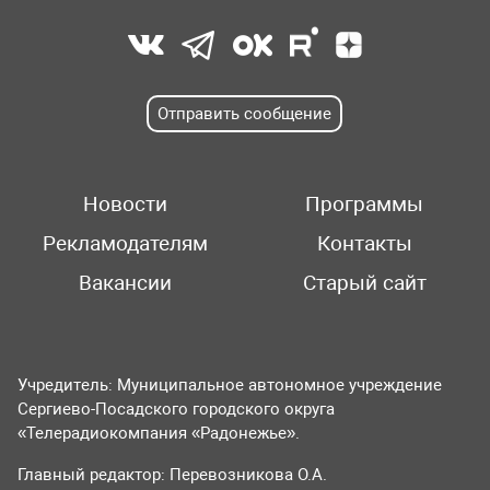
Отправить сообщение
Новости
Программы
Рекламодателям
Контакты
Вакансии
Старый сайт
Учредитель: Муниципальное автономное учреждение
Сергиево-Посадского городского округа
«Телерадиокомпания «Радонежье».
Главный редактор: Перевозникова О.А.