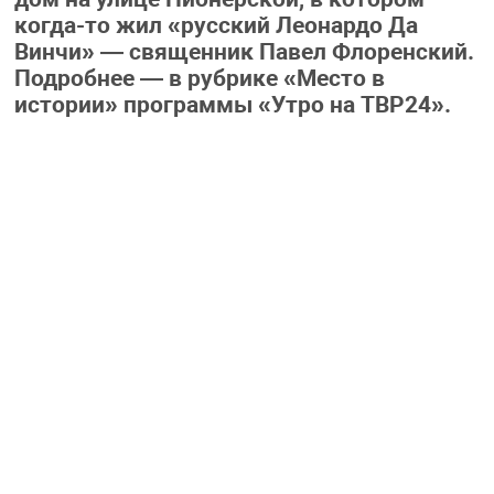
когда-то жил «русский Леонардо Да
Винчи» — священник Павел Флоренский.
Подробнее — в рубрике «Место в
истории» программы «Утро на ТВР24».