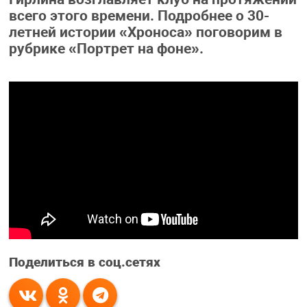
всего этого времени. Подробнее о 30-
летней истории «Хроноса» поговорим в
рубрике «Портрет на фоне».
Поделиться в соц.сетях