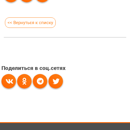
<< Вернуться к списку
Поделиться в соц.сетях