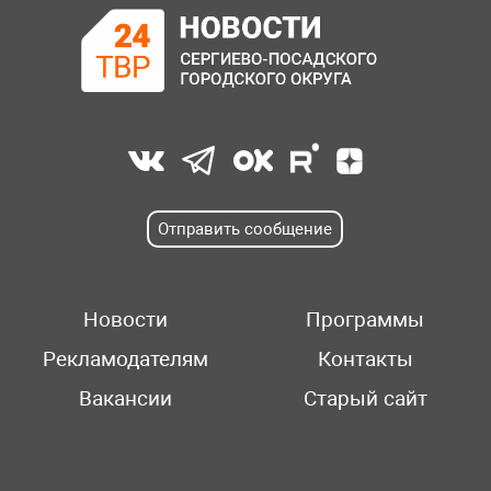
Отправить сообщение
Новости
Программы
Рекламодателям
Контакты
Вакансии
Старый сайт