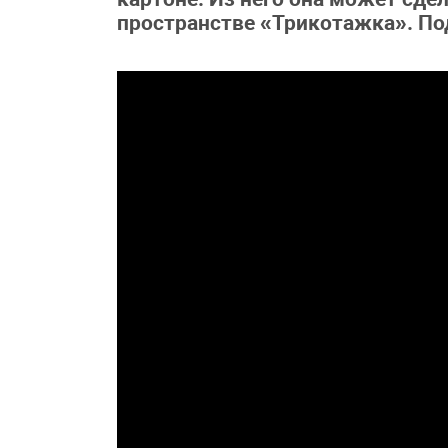
пространстве «Трикотажка». Под