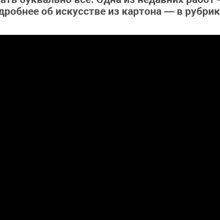
робнее об искусстве из картона — в рубрик