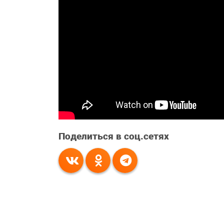
Поделиться в соц.сетях