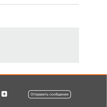
Отправить сообщение