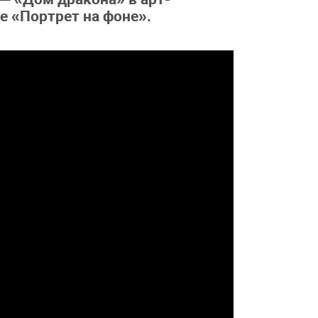
е «Портрет на фоне».