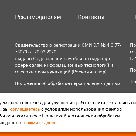
Рекламодателям
Контакты
Свидетельство о регистрации СМИ ЭЛ № ФС 77-
Пр
78073 от 20.03.2020
ма
выдано Федеральной службой по надзору в
tv
сфере связи, информационных технологий и
По
массовых коммуникаций (Роскомнадзор).
Те
Положение об обработке персональных данных
Согласие на обработку персональных данных
ем файлы cookies для улучшения работы сайта. Оставаясь н
, вы
соглашаетесь
с условиями использования файлов
обы ознакомиться с Политикой в отношении обработки
ых данных,
нажмите здесь
.