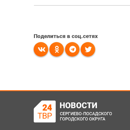
Поделиться в соц.сетях