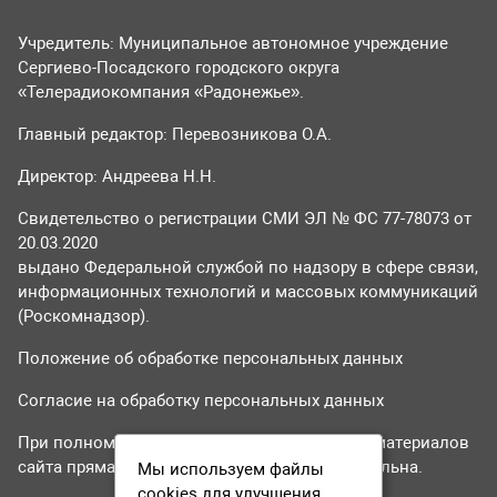
Учредитель: Муниципальное автономное учреждение
Сергиево-Посадского городского округа
«Телерадиокомпания «Радонежье».
Главный редактор: Перевозникова О.А.
Директор: Андреева Н.Н.
Свидетельство о регистрации СМИ ЭЛ № ФС 77-78073 от
20.03.2020
выдано Федеральной службой по надзору в сфере связи,
информационных технологий и массовых коммуникаций
(Роскомнадзор).
Положение об обработке персональных данных
Согласие на обработку персональных данных
При полном или частичном использовании материалов
сайта прямая гиперссылка на tvr24.tv обязательна.
Мы используем файлы
cookies для улучшения