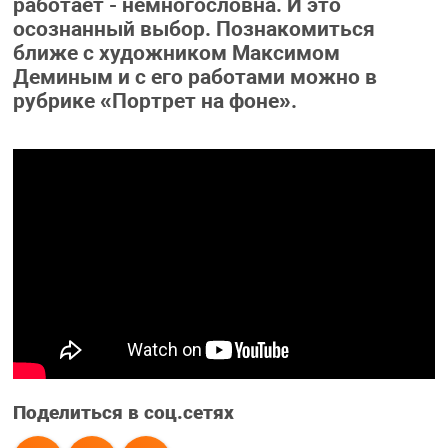
работает - немногословна. И это
осознанный выбор. Познакомиться
ближе с художником Максимом
Деминым и с его работами можно в
рубрике «Портрет на фоне».
Поделиться в соц.сетях