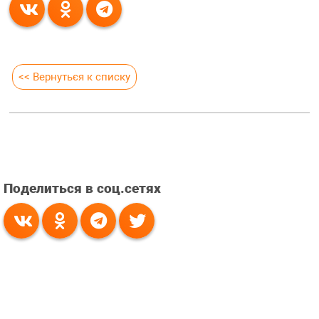
<< Вернуться к списку
Поделиться в соц.сетях