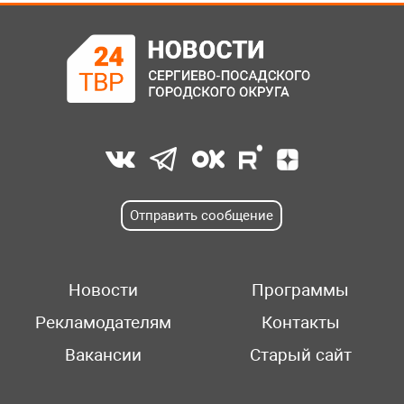
Отправить сообщение
Новости
Программы
Рекламодателям
Контакты
Вакансии
Старый сайт