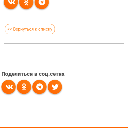
<< Вернуться к списку
Поделиться в соц.сетях