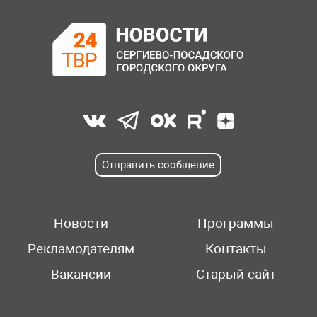
Отправить сообщение
Новости
Программы
Рекламодателям
Контакты
Вакансии
Старый сайт