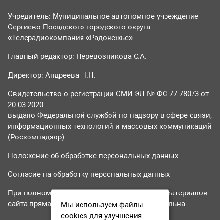
Учредитель: Муниципальное автономное учреждение
Сергиево-Посадского городского округа
«Телерадиокомпания «Радонежье».
Главный редактор: Перевозникова О.А.
Директор: Андреева Н.Н.
Свидетельство о регистрации СМИ ЭЛ № ФС 77-78073 от
20.03.2020
выдано Федеральной службой по надзору в сфере связи,
информационных технологий и массовых коммуникаций
(Роскомнадзор).
Положение об обработке персональных данных
Согласие на обработку персональных данных
При полном или частичном использовании материалов
сайта прямая гиперссылка на tvr24.tv обязательна.
Мы используем файлы
cookies для улучшения