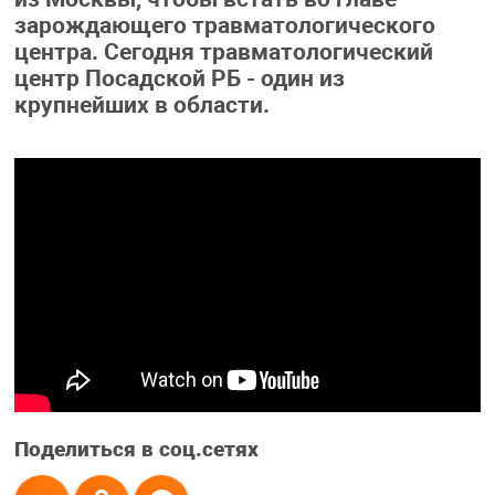
зарождающего травматологического
центра. Сегодня травматологический
центр Посадской РБ - один из
крупнейших в области.
Поделиться в соц.сетях