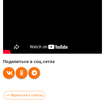
Поделиться в соц.сетях
<< Вернуться к списку