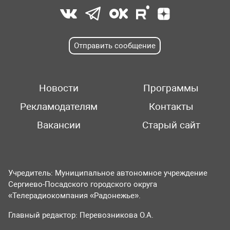
Отправить сообщение
Новости
Программы
Рекламодателям
Контакты
Вакансии
Старый сайт
Учредитель: Муниципальное автономное учреждение
Сергиево-Посадского городского округа
«Телерадиокомпания «Радонежье».
Главный редактор: Перевозникова О.А.