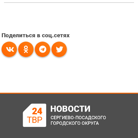
Поделиться в соц.сетях