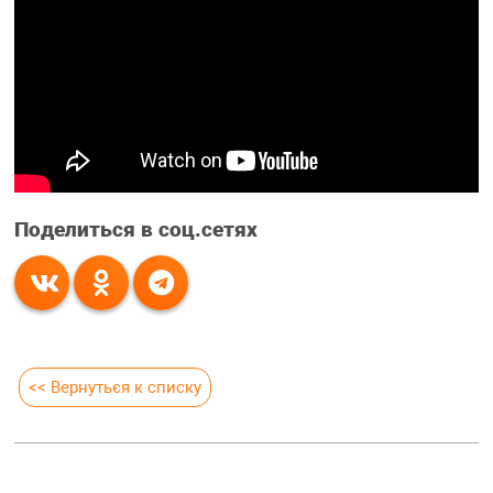
Поделиться в соц.сетях
<< Вернуться к списку