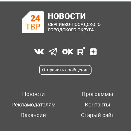
Отправить сообщение
Новости
Программы
Рекламодателям
Контакты
Вакансии
Старый сайт