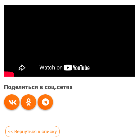
Поделиться в соц.сетях
<< Вернуться к списку