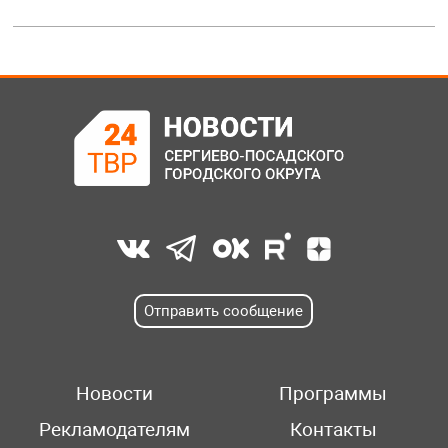
Отправить сообщение
Новости
Программы
Рекламодателям
Контакты