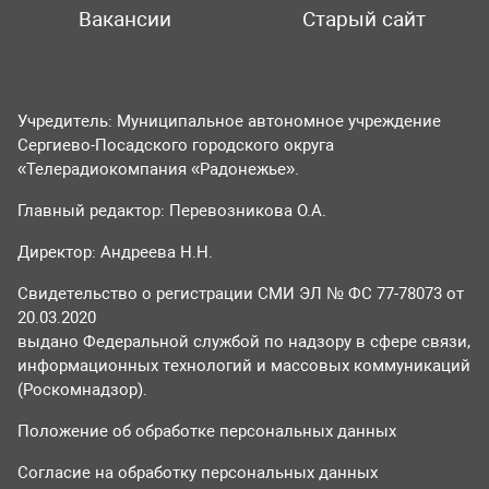
Вакансии
Старый сайт
Учредитель: Муниципальное автономное учреждение
Сергиево-Посадского городского округа
«Телерадиокомпания «Радонежье».
Главный редактор: Перевозникова О.А.
Директор: Андреева Н.Н.
Свидетельство о регистрации СМИ ЭЛ № ФС 77-78073 от
20.03.2020
выдано Федеральной службой по надзору в сфере связи,
информационных технологий и массовых коммуникаций
(Роскомнадзор).
Положение об обработке персональных данных
Согласие на обработку персональных данных