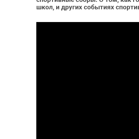
школ, и других событиях спорти