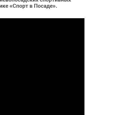
ике «Спорт в Посаде».