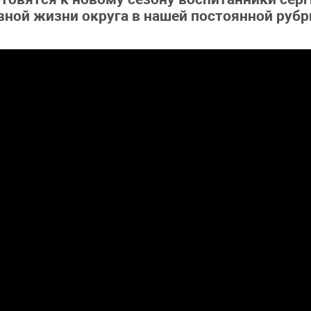
вной жизни округа в нашей постоянной рубр