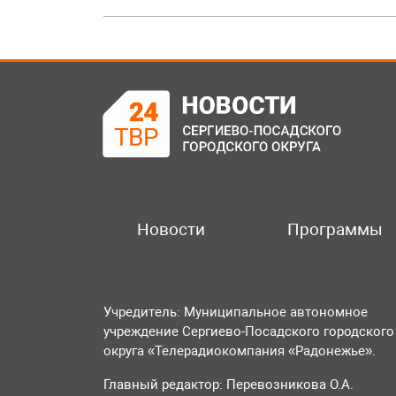
Новости
Программы
Учредитель: Муниципальное автономное
учреждение Сергиево-Посадского городского
округа «Телерадиокомпания «Радонежье».
Главный редактор: Перевозникова О.А.