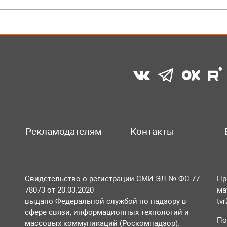
Рекламодателям
Контакты
Свидетельство о регистрации СМИ ЭЛ № ФС 77-
Пр
78073 от 20.03.2020
ма
выдано Федеральной службой по надзору в
tv
сфере связи, информационных технологий и
По
массовых коммуникаций (Роскомнадзор).