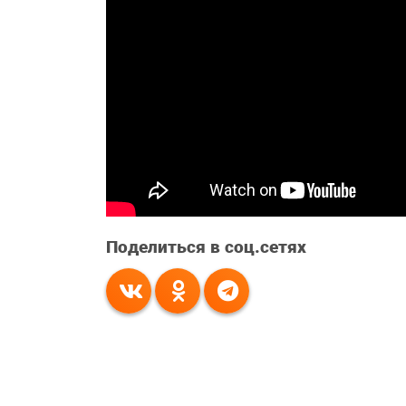
Поделиться в соц.сетях