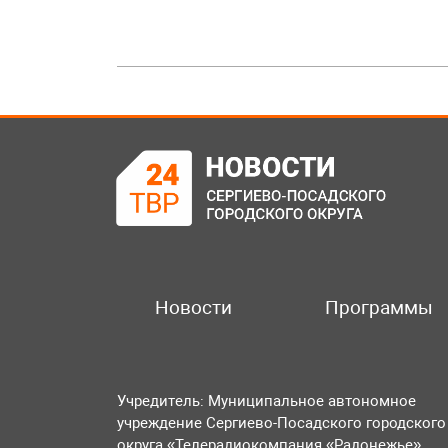
Новости
Программы
Учредитель: Муниципальное автономное
учреждение Сергиево-Посадского городского
округа «Телерадиокомпания «Радонежье».