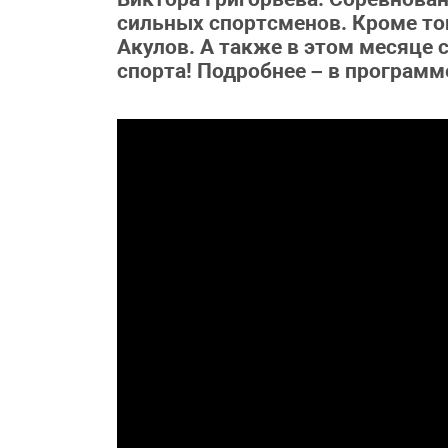
сильных спортсменов. Кроме тог
Акулов. А также в этом месяце 
спорта! Подробнее – в программ