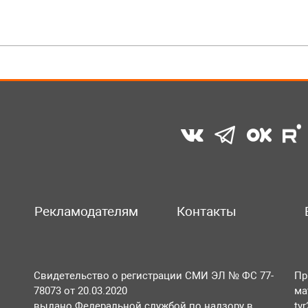
Рекламодателям
Контакты
Свидетельство о регистрации СМИ ЭЛ № ФС 77-
Пр
78073 от 20.03.2020
ма
выдано Федеральной службой по надзору в
tv