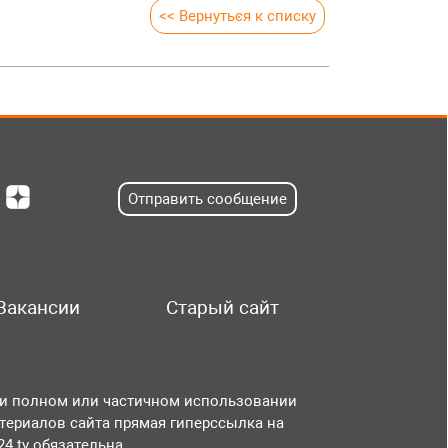
<< Вернуться к списку
Отправить сообщение
Вакансии
Старый сайт
и полном или частичном использовании
териалов сайта прямая гиперссылка на
r24.tv обязательна.