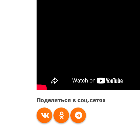
Поделиться в соц.сетях