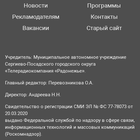
Новости
Программы
Рекламодателям
Контакты
Вакансии
Старый сайт
Учредитель: Муниципальное автономное учреждение
Сергиево-Посадского городского округа
«Телерадиокомпания «Радонежье».
Главный редактор: Перевозникова О.А.
Директор: Андреева Н.Н.
Свидетельство о регистрации СМИ ЭЛ № ФС 77-78073 от
20.03.2020
выдано Федеральной службой по надзору в сфере связи,
информационных технологий и массовых коммуникаций
(Роскомнадзор).