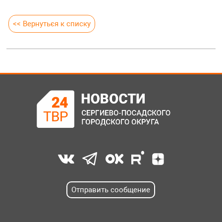
<< Вернуться к списку
Отправить сообщение