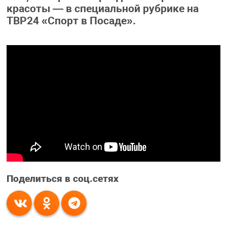
красоты — в специальной рубрике на
ТВР24 «Спорт в Посаде».
Поделиться в соц.сетях