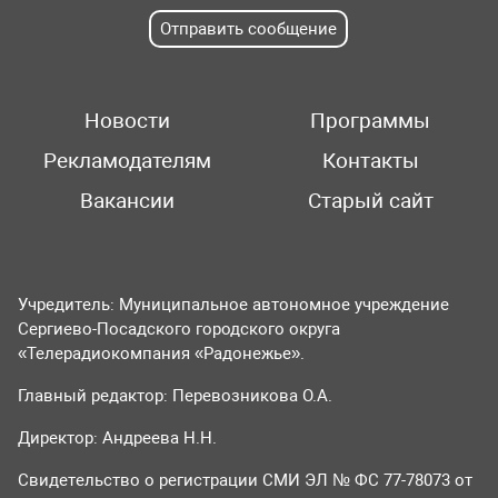
Отправить сообщение
Новости
Программы
Рекламодателям
Контакты
Вакансии
Старый сайт
Учредитель: Муниципальное автономное учреждение
Сергиево-Посадского городского округа
«Телерадиокомпания «Радонежье».
Главный редактор: Перевозникова О.А.
Директор: Андреева Н.Н.
Свидетельство о регистрации СМИ ЭЛ № ФС 77-78073 от