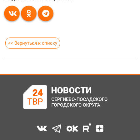
<< Вернуться к списку