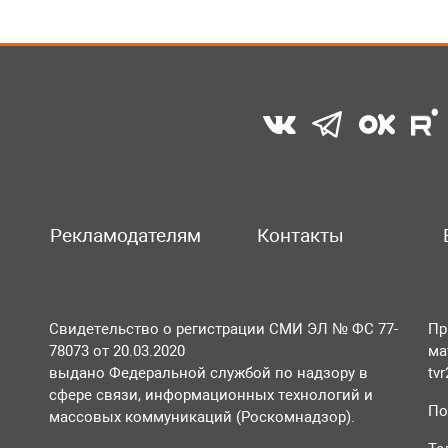
Рекламодателям
Контакты
Свидетельство о регистрации СМИ ЭЛ № ФС 77-
Пр
78073 от 20.03.2020
ма
выдано Федеральной службой по надзору в
tv
сфере связи, информационных технологий и
По
массовых коммуникаций (Роскомнадзор).