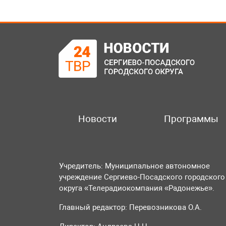
Новости
Программы
Учредитель: Муниципальное автономное
учреждение Сергиево-Посадского городского
округа «Телерадиокомпания «Радонежье».
Главный редактор: Перевозникова О.А.