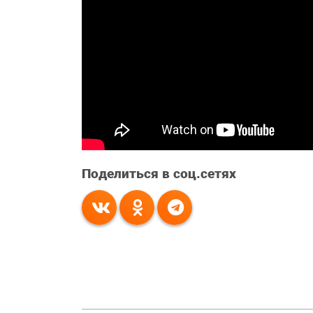
Поделиться в соц.сетях